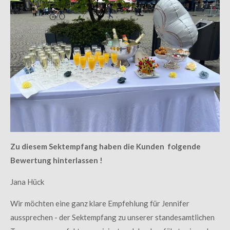
Zu diesem Sektempfang haben die Kunden folgende
Bewertung hinterlassen !
Jana
Hück
Wir möchten eine ganz klare Empfehlung für Jennifer
aussprechen - der Sektempfang zu unserer standesamtlichen