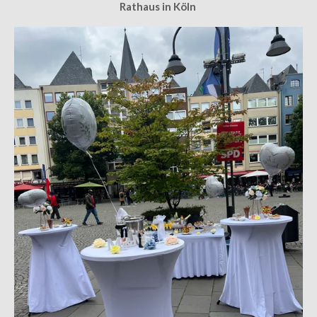
Rathaus in
Köln