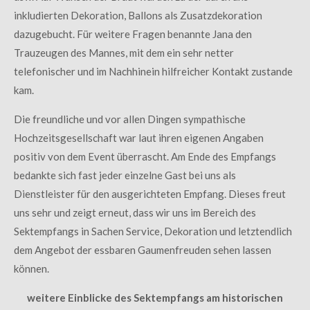
inkludierten Dekoration, Ballons als Zusatzdekoration
dazugebucht. Für weitere Fragen benannte Jana den
Trauzeugen des Mannes, mit dem ein sehr netter
telefonischer und im Nachhinein hilfreicher Kontakt zustande
kam.
Die freundliche und vor allen Dingen sympathische
Hochzeitsgesellschaft war laut ihren eigenen Angaben
positiv von dem Event überrascht. Am Ende des Empfangs
bedankte sich fast jeder einzelne Gast bei uns als
Dienstleister für den ausgerichteten Empfang. Dieses freut
uns sehr und zeigt erneut, dass wir uns im Bereich des
Sektempfangs in Sachen Service, Dekoration und letztendlich
dem Angebot der essbaren Gaumenfreuden sehen lassen
können.
weitere Einblicke des Sektempfangs am historischen