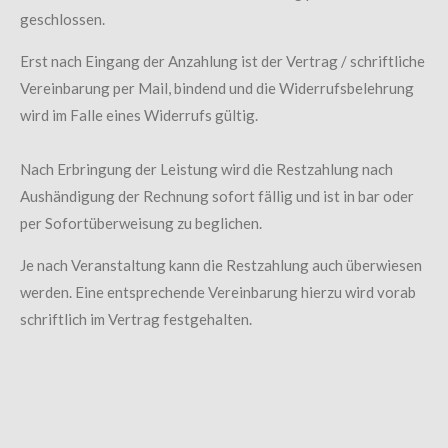
geschlossen.
Erst nach Eingang der Anzahlung ist der Vertrag / schriftliche
Vereinbarung per Mail, bindend und die Widerrufsbelehrung
wird im Falle eines Widerrufs gültig.
Nach Erbringung der Leistung wird die Restzahlung nach
Aushändigung der Rechnung sofort fällig und ist in bar oder
per Sofortüberweisung zu beglichen.
Je nach Veranstaltung kann die Restzahlung auch überwiesen
werden. Eine entsprechende Vereinbarung hierzu wird vorab
schriftlich im Vertrag festgehalten.