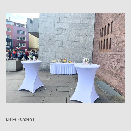
Liebe Kunden !