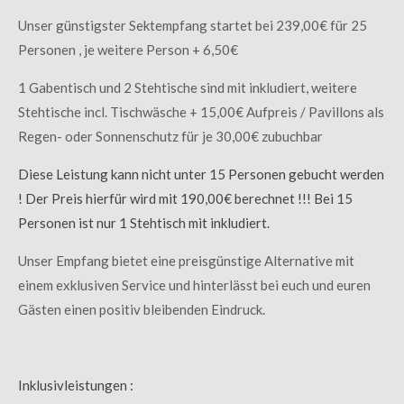
Unser günstigster Sektempfang startet bei 239,00€ für 25
Personen , je weitere Person + 6,50€
1 Gabentisch und 2 Stehtische sind mit inkludiert, weitere
Stehtische incl. Tischwäsche + 15,00€ Aufpreis / Pavillons als
Regen- oder Sonnenschutz für je 30,00€ zubuchbar
Diese Leistung kann nicht unter 15 Personen gebucht werden
! Der Preis hierfür wird mit 190,00€ berechnet !!! Bei 15
Personen ist nur 1 Stehtisch mit inkludiert.
Unser Empfang bietet eine preisgünstige Alternative mit
einem exklusiven Service und hinterlässt bei euch und euren
Gästen einen positiv bleibenden Eindruck.
Inklusivleistungen :