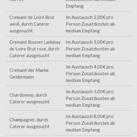
Empfang
Cremant de Loire Brut
Im Austausch 2,00€ pro
weiß, durch Caterer
Person Zusatzkosten ab
ausgesucht
medium Empfang
Cremant Bouvet Ladubay
Im Austausch 3,00€ pro
de Loire Brut rose, durch
Person Zusatzkosten ab
Caterer ausgesucht
medium Empfang
Im Austausch 4,00€ pro
Cremant der Marke
Person Zusatzkosten ab
Geldermann
medium Empfang
Im Austausch 3,00€ pro
Chardonnay, durch
Person Zusatzkosten ab
Caterer ausgesucht
medium Empfang
Im Austausch 8,00€ pro
Champagner, durch
Person Zusatzkosten ab
Caterer ausgesucht
medium Empfang